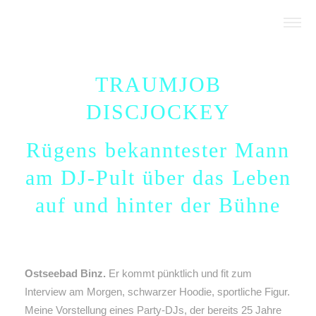
TRAUMJOB
DISCJOCKEY
Rügens bekanntester Mann
am DJ-Pult über das Leben
auf und hinter der Bühne
Ostseebad Binz.
Er kommt pünktlich und fit zum
Interview am Morgen, schwarzer Hoodie, sportliche Figur.
Meine Vorstellung eines Party-DJs, der bereits 25 Jahre